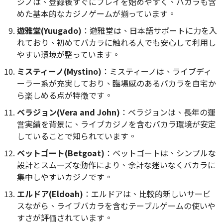
ジノは、登録後すぐにプレイを始めやすく、バカラも含
めた基本的なカジノゲームが揃っています。
遊雅堂(Yuugado)
：遊雅堂は、日本語サポートに力を入
れており、初めてバカラに触れる人でも安心して利用し
やすい環境が整っています。
ミスティーノ(Mystino)
：ミスティーノは、ライブディ
ーラー系が充実しており、臨場感のあるバカラを自宅か
ら楽しめる点が特徴です。
ベラジョン(Vera and John)
：ベラジョンは、長年の運
営実績を背景に、ライブカジノを含むバカラ環境が安定
していることで知られています。
ベットゴート(Betgoat)
：ベットゴートは、シンプルな
設計とスムーズな動作により、余計な迷いなくバカラに
集中しやすいカジノです。
エルドア(Eldoah)
：エルドアは、比較的新しいサービ
スながら、ライブバカラを含むテーブルゲームの使いや
すさが評価されています。