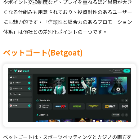
やポイント交換制度など、プレイを重ねるほど恩恵が大き
くなる仕組みも用意されており、投資耐性のあるユーザー
にも魅力的です。「信頼性と総合力のあるプロモーション
体系」は他社との差別化ポイントの一つです。
ベットゴート(Betgoat)
ベットゴートは、スポーツベッティングとカジノの両方を