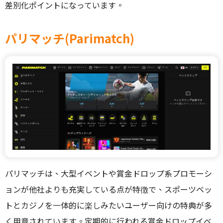
差別化ポイントになっています。
パリマッチ(Parimatch)
パリマッチは、大型イベントや賞金ドロップ系プロモーシ
ョンが他社よりも充実している点が特徴で、スポーツベッ
トとカジノを一体的に楽しみたいユーザー向けの特典が多
く用意されています。定期的に行われる賞金ドロップイベ