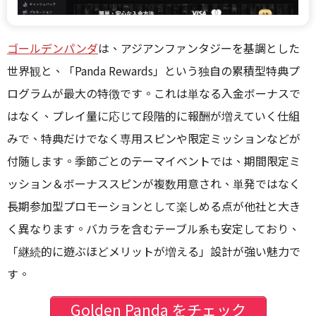
ゴールデンパンダ
は、アジアンファンタジーを基調とした
世界観と、「Panda Rewards」という独自の累積型特典プ
ログラムが最大の特徴です。これは単なる入金ボーナスで
はなく、プレイ量に応じて段階的に報酬が増えていく仕組
みで、特典だけでなく専用スピンや限定ミッションなどが
付随します。季節ごとのテーマイベントでは、期間限定ミ
ッション＆ボーナススピンが複数用意され、単発ではなく
長期参加型プロモーションとして楽しめる点が他社と大き
く異なります。バカラを含むテーブル系も安定しており、
「継続的に遊ぶほどメリットが増える」設計が強い魅力で
す。
Golden Panda をチェック