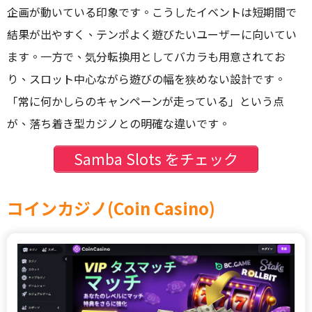
企画が動いている印象です。こうしたイベントは短期間で
結果が出やすく、テンポよく遊びたいユーザーに向いてい
ます。一方で、気分転換用としてバカラも用意されてお
り、スロット中心ながら遊びの幅を狭めない設計です。
「常に何かしらのキャンペーンが走っている」という点
が、落ち着き型カジノとの明確な違いです。
Samba Slots をチェック
コインカジノ(Coin Casino)