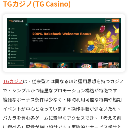
TGカジノ(TG Casino)
TGカジノ
は、従来型とは異なるUIと運用思想を持つカジノ
で、シンプルかつ軽量なプロモーション構造が特徴です。
複雑なボーナス条件は少なく、即時利用可能な特典や短期
イベントが中心となっています。操作手順が少ないため、
バカラを含む各ゲームに素早くアクセスでき、「考える前
に遊べる」感覚が強い設計です。実験的なサービス設計と