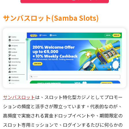
サンバスロット(Samba Slots)
サンバスロット
は、スロット特化型カジノとしてプロモー
ションの頻度と派手さが際立っています。代表的なのが、
高頻度で実施される賞金ドロップイベントや、期間限定の
スロット専用ミッションで、ログインするたびに何らかの