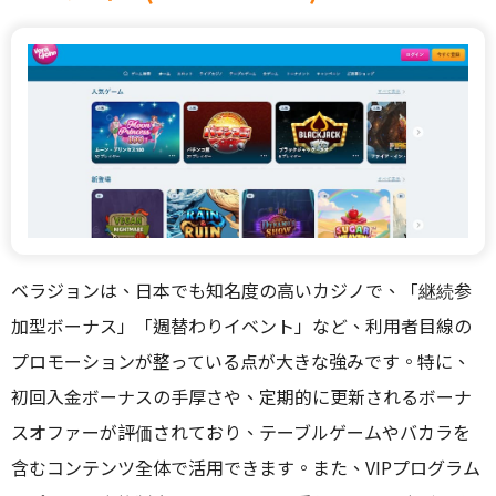
ベラジョンは、日本でも知名度の高いカジノで、「継続参
加型ボーナス」「週替わりイベント」など、利用者目線の
プロモーションが整っている点が大きな強みです。特に、
初回入金ボーナスの手厚さや、定期的に更新されるボーナ
スオファーが評価されており、テーブルゲームやバカラを
含むコンテンツ全体で活用できます。また、VIPプログラム