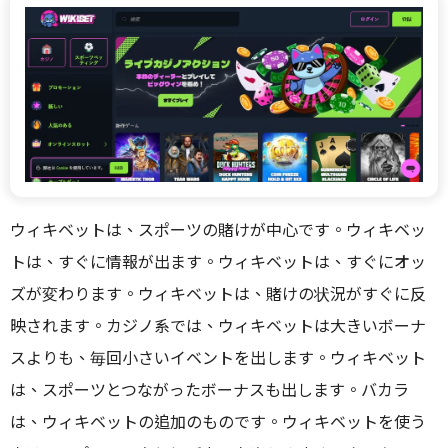
ウィキベットは、スポーツの賭けが中心です。ウィキベッ
トは、すぐに情報が出ます。ウィキベットは、すぐにオッ
ズが変わります。ウィキベットは、賭けの状況がすぐに反
映されます。カジノ系では、ウィキベットは大きいボーナ
スよりも、毎回小さいイベントを出します。ウィキベット
は、スポーツとつながったボーナスも出します。バカラ
は、ウィキベットの追加のものです。ウィキベットを使う