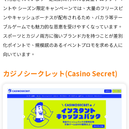
ントや シーズン限定キャンペーンでは、大量のフリースピ
ンやキャッシュボーナスが配布されるため、バカラ等テー
ブルゲームでも魅力的な恩恵を受けやすくなっています。
スポーツとカジノ両方に強いブランド力を持つことが差別
化ポイントで、規模感のあるイベントプロモを求める人に
向いています。
カジノシークレット(Casino Secret)