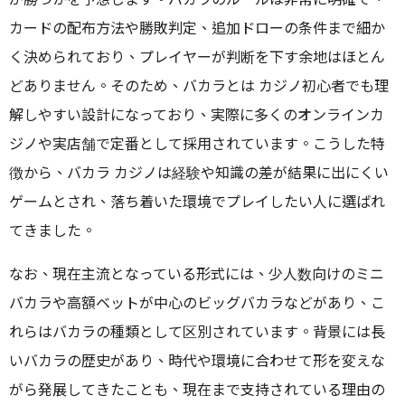
カードの配布方法や勝敗判定、追加ドローの条件まで細か
く決められており、プレイヤーが判断を下す余地はほとん
どありません。そのため、バカラとは カジノ初心者でも理
解しやすい設計になっており、実際に多くのオンラインカ
ジノや実店舗で定番として採用されています。こうした特
徴から、バカラ カジノは経験や知識の差が結果に出にくい
ゲームとされ、落ち着いた環境でプレイしたい人に選ばれ
てきました。
なお、現在主流となっている形式には、少人数向けのミニ
バカラや高額ベットが中心のビッグバカラなどがあり、こ
れらはバカラの種類として区別されています。背景には長
いバカラの歴史があり、時代や環境に合わせて形を変えな
がら発展してきたことも、現在まで支持されている理由の